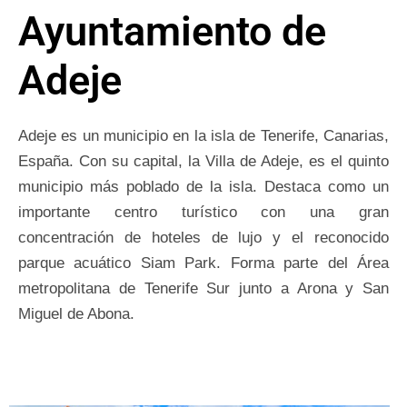
Ayuntamiento de
Adeje
Adeje es un municipio en la isla de Tenerife, Canarias,
España. Con su capital, la Villa de Adeje, es el quinto
municipio más poblado de la isla. Destaca como un
importante centro turístico con una gran
concentración de hoteles de lujo y el reconocido
parque acuático Siam Park. Forma parte del Área
metropolitana de Tenerife Sur junto a Arona y San
Miguel de Abona.