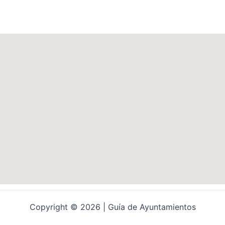
Copyright © 2026 | Guía de Ayuntamientos