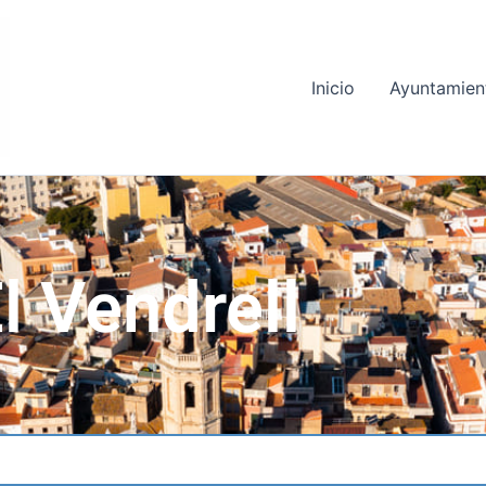
Inicio
Ayuntamien
l Vendrell