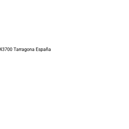
, 43700 Tarragona España