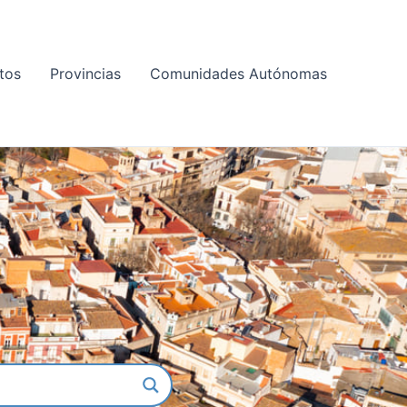
tos
Provincias
Comunidades Autónomas