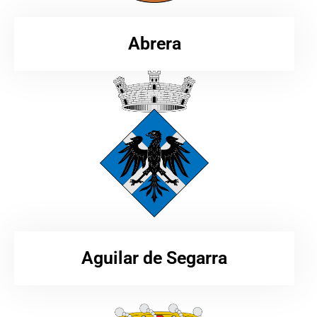
Abrera
Aguilar de Segarra