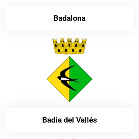
Badalona
Badia del Vallés