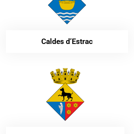
Caldes d’Estrac