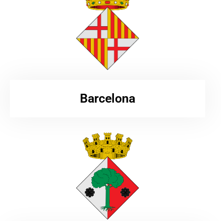
Barcelona