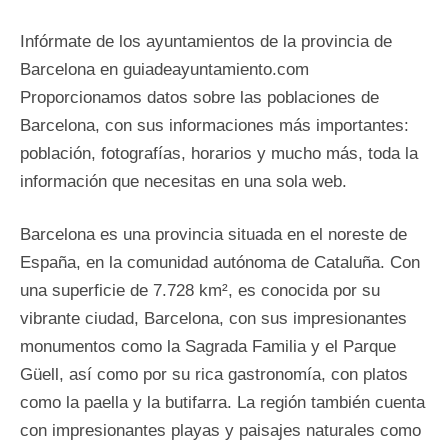
Infórmate de los ayuntamientos de la provincia de
Barcelona
en guiadeayuntamiento.com
Proporcionamos datos sobre las poblaciones de
Barcelona
, con sus informaciones más importantes:
población, fotografías, horarios y mucho más, toda la
información que necesitas en una sola web.
Barcelona es una provincia situada en el noreste de
España, en la comunidad autónoma de Cataluña. Con
una superficie de 7.728 km², es conocida por su
vibrante ciudad, Barcelona, con sus impresionantes
monumentos como la Sagrada Familia y el Parque
Güell, así como por su rica gastronomía, con platos
como la paella y la butifarra. La región también cuenta
con impresionantes playas y paisajes naturales como