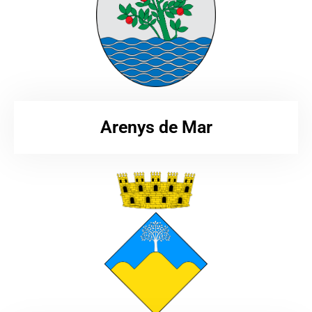
Arenys de Mar