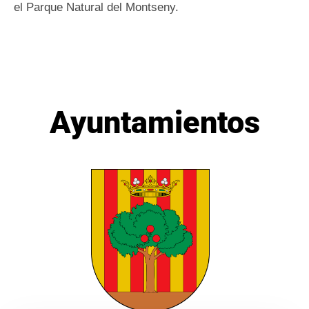
el Parque Natural del Montseny.
Ayuntamientos