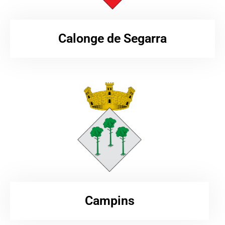
Calonge de Segarra
Campins