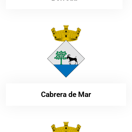
Cabrera de Mar