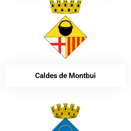
Caldes de Montbui