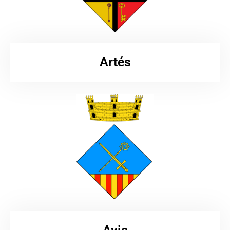
Artés