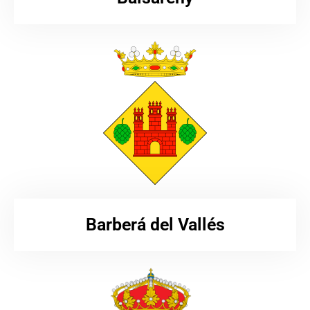
Barberá del Vallés