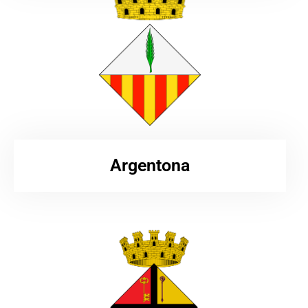
Argentona