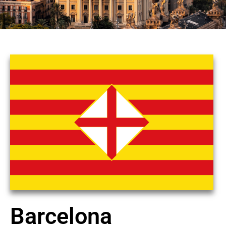
Barcelona