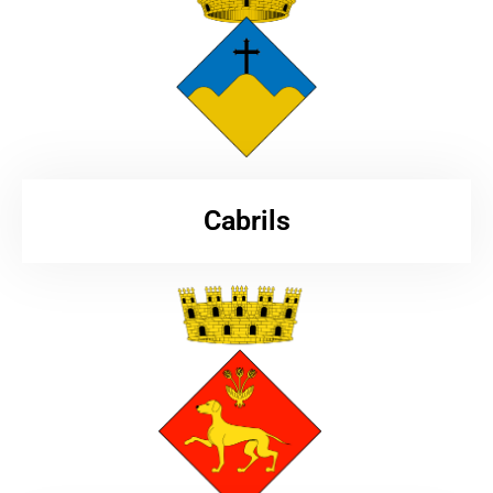
Cabrils