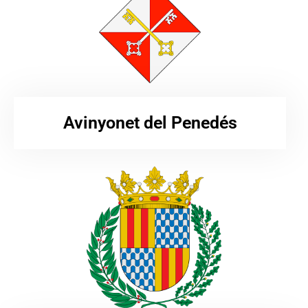
Avinyonet del Penedés