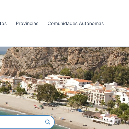
tos
Provincias
Comunidades Autónomas