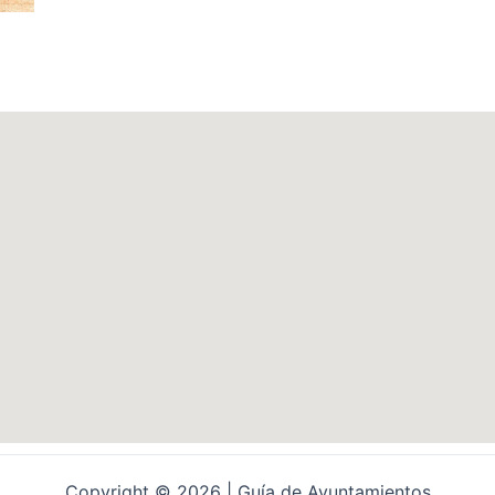
Copyright © 2026 | Guía de Ayuntamientos