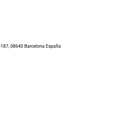
5-187, 08640 Barcelona España