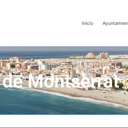
Inicio
Ayuntamien
 de Montserrat