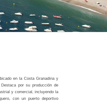
Ubicado en la Costa Granadina y
. Destaca por su producción de
strial y comercial, incluyendo la
quero, con un puerto deportivo