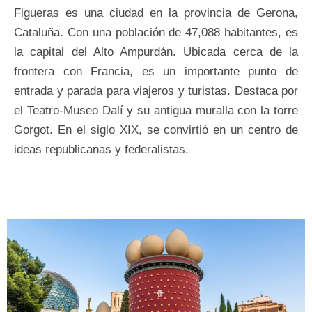
Figueras es una ciudad en la provincia de Gerona,
Cataluña. Con una población de 47,088 habitantes, es
la capital del Alto Ampurdán. Ubicada cerca de la
frontera con Francia, es un importante punto de
entrada y parada para viajeros y turistas. Destaca por
el Teatro-Museo Dalí y su antigua muralla con la torre
Gorgot. En el siglo XIX, se convirtió en un centro de
ideas republicanas y federalistas.