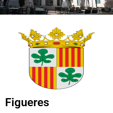
Figueres