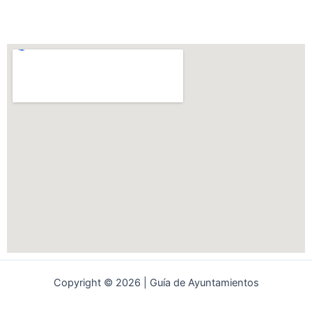
Copyright © 2026 | Guía de Ayuntamientos