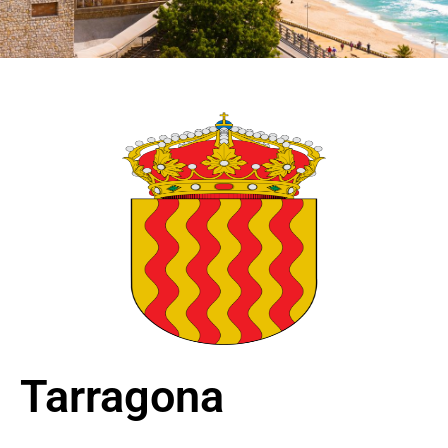
Tarragona