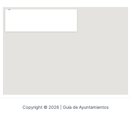
Copyright © 2026 | Guía de Ayuntamientos