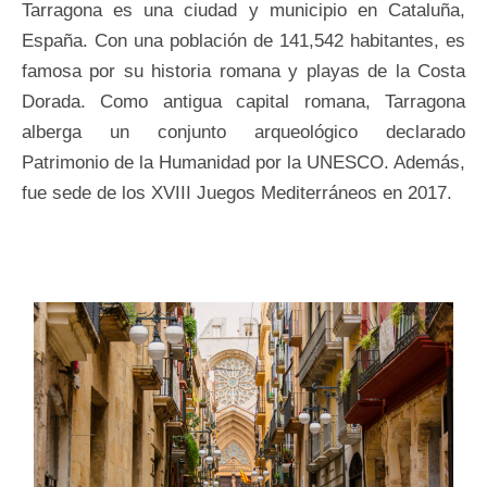
Tarragona es una ciudad y municipio en Cataluña,
España. Con una población de 141,542 habitantes, es
famosa por su historia romana y playas de la Costa
Dorada. Como antigua capital romana, Tarragona
alberga un conjunto arqueológico declarado
Patrimonio de la Humanidad por la UNESCO. Además,
fue sede de los XVIII Juegos Mediterráneos en 2017.