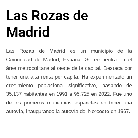
Las Rozas de
Madrid
Las Rozas de Madrid es un municipio de la
Comunidad de Madrid, España. Se encuentra en el
área metropolitana al oeste de la capital. Destaca por
tener una alta renta per cápita. Ha experimentado un
crecimiento poblacional significativo, pasando de
35,137 habitantes en 1991 a 95,725 en 2022. Fue uno
de los primeros municipios españoles en tener una
autovía, inaugurando la autovía del Noroeste en 1967.