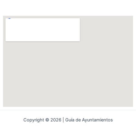
Copyright © 2026 | Guía de Ayuntamientos