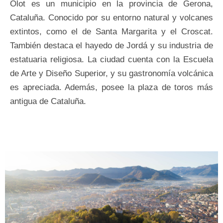
Olot es un municipio en la provincia de Gerona,
Cataluña. Conocido por su entorno natural y volcanes
extintos, como el de Santa Margarita y el Croscat.
También destaca el hayedo de Jordá y su industria de
estatuaria religiosa. La ciudad cuenta con la Escuela
de Arte y Diseño Superior, y su gastronomía volcánica
es apreciada. Además, posee la plaza de toros más
antigua de Cataluña.