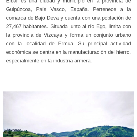
Éibar es una ciudad y municipio en la provincia de
Guipúzcoa, País Vasco, España. Pertenece a la
comarca de Bajo Deva y cuenta con una población de
27,467 habitantes. Situada junto al río Ego, limita con
la provincia de Vizcaya y forma un conjunto urbano
con la localidad de Ermua. Su principal actividad
económica se centra en la manufacturación del hierro,
especialmente en la industria armera.