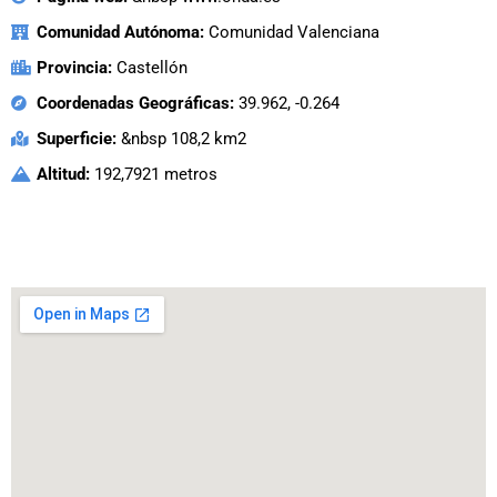
Comunidad Autónoma:
Comunidad Valenciana
Provincia:
Castellón
Coordenadas Geográficas:
39.962, -0.264
Superficie:
&nbsp 108,2 km2
Altitud:
192,7921 metros