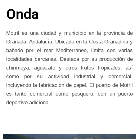
Onda
Motril es una ciudad y municipio en la provincia de
Granada, Andalucía. Ubicado en la Costa Granadina y
bañado por el mar Mediterráneo, limita con varias
localidades cercanas. Destaca por su producción de
chirimoya, aguacate y otros frutos tropicales, así
como por su actividad industrial y comercial,
incluyendo la fabricación de papel. El puerto de Motril
es tanto comercial como pesquero, con un puerto
deportivo adicional.