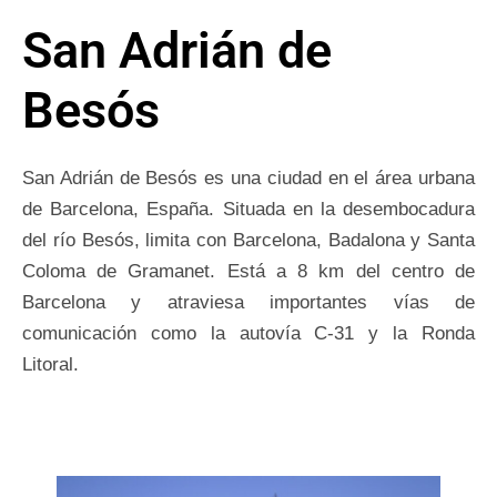
San Adrián de
Besós
San Adrián de Besós es una ciudad en el área urbana
de Barcelona, España. Situada en la desembocadura
del río Besós, limita con Barcelona, Badalona y Santa
Coloma de Gramanet. Está a 8 km del centro de
Barcelona y atraviesa importantes vías de
comunicación como la autovía C-31 y la Ronda
Litoral.