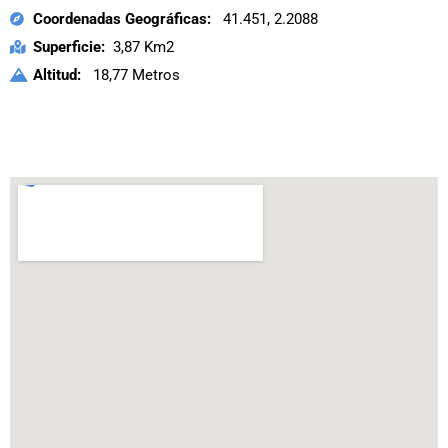
Coordenadas Geográficas:
41.451, 2.2088
Superficie:
3,87 Km2
Altitud:
18,77 Metros