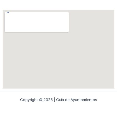
Copyright © 2026 | Guía de Ayuntamientos