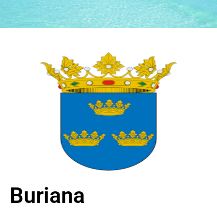
Buriana