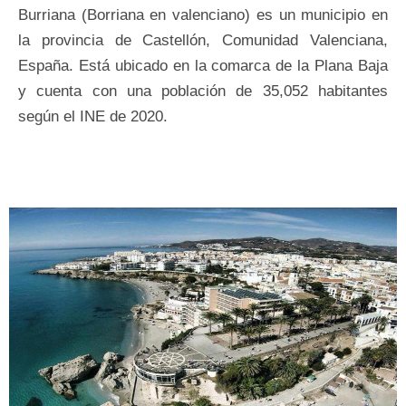
Burriana (Borriana en valenciano) es un municipio en
la provincia de Castellón, Comunidad Valenciana,
España. Está ubicado en la comarca de la Plana Baja
y cuenta con una población de 35,052 habitantes
según el INE de 2020.