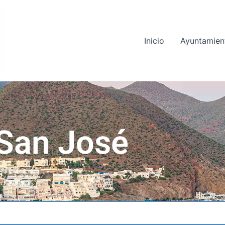
Inicio
Ayuntamien
San José