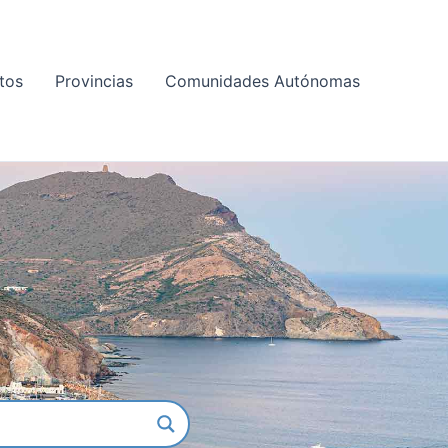
tos
Provincias
Comunidades Autónomas