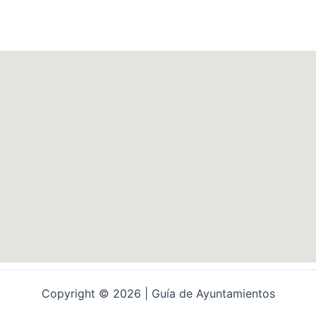
Copyright © 2026 | Guía de Ayuntamientos