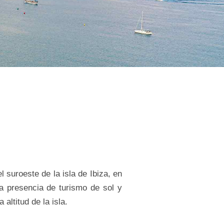
 suroeste de la isla de Ibiza, en
la presencia de turismo de sol y
altitud de la isla.