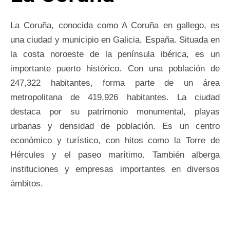
La Coruña, conocida como A Coruña en gallego, es
una ciudad y municipio en Galicia, España. Situada en
la costa noroeste de la península ibérica, es un
importante puerto histórico. Con una población de
247,322 habitantes, forma parte de un área
metropolitana de 419,926 habitantes. La ciudad
destaca por su patrimonio monumental, playas
urbanas y densidad de población. Es un centro
económico y turístico, con hitos como la Torre de
Hércules y el paseo marítimo. También alberga
instituciones y empresas importantes en diversos
ámbitos.