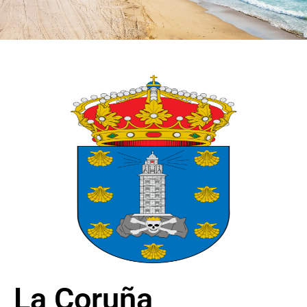
La Coruña