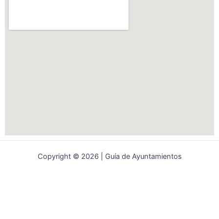
Copyright © 2026 | Guía de Ayuntamientos