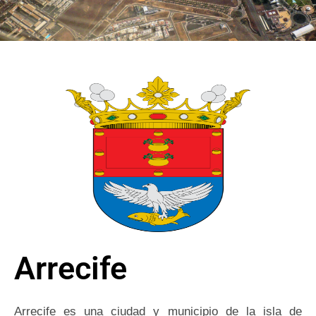
Arrecife
Arrecife es una ciudad y municipio de la isla de