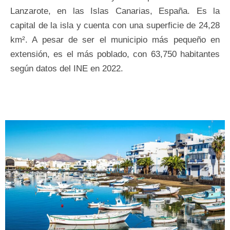
Lanzarote, en las Islas Canarias, España. Es la
capital de la isla y cuenta con una superficie de 24,28
km². A pesar de ser el municipio más pequeño en
extensión, es el más poblado, con 63,750 habitantes
según datos del INE en 2022.