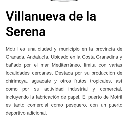
Villanueva de la
Serena
Motril es una ciudad y municipio en la provincia de
Granada, Andalucía. Ubicado en la Costa Granadina y
bañado por el mar Mediterráneo, limita con varias
localidades cercanas. Destaca por su producción de
chirimoya, aguacate y otros frutos tropicales, así
como por su actividad industrial y comercial,
incluyendo la fabricación de papel. El puerto de Motril
es tanto comercial como pesquero, con un puerto
deportivo adicional.