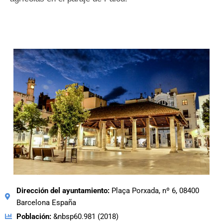
Dirección del ayuntamiento:
Plaça Porxada, nº 6, 08400
Barcelona España
Población:
&nbsp60.981 (2018)