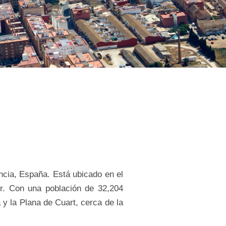
ncia, España. Está ubicado en el
ur. Con una población de 32,204
 y la Plana de Cuart, cerca de la