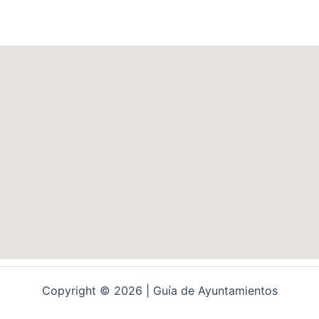
Copyright © 2026 | Guía de Ayuntamientos