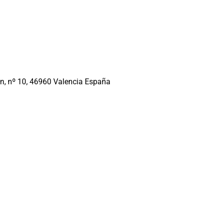
n, nº 10, 46960 Valencia España