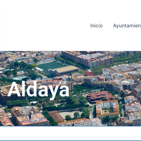
Inicio
Ayuntamien
Aldaya