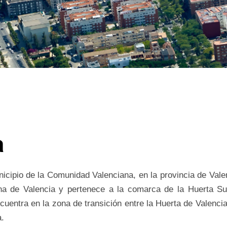
a
icipio de la Comunidad Valenciana, en la provincia de Vale
ana de Valencia y pertenece a la comarca de la Huerta S
cuentra en la zona de transición entre la Huerta de Valencia
a.