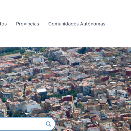
tos
Provincias
Comunidades Autónomas