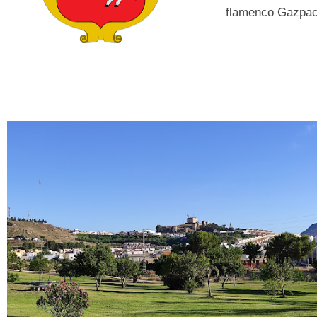
flamenco Gazpach