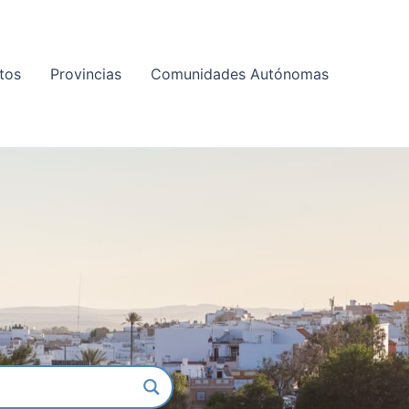
tos
Provincias
Comunidades Autónomas