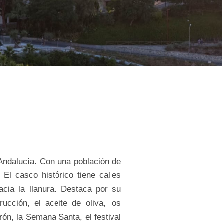
 Andalucía. Con una población de
El casco histórico tiene calles
cia la llanura. Destaca por su
ucción, el aceite de oliva, los
rón, la Semana Santa, el festival