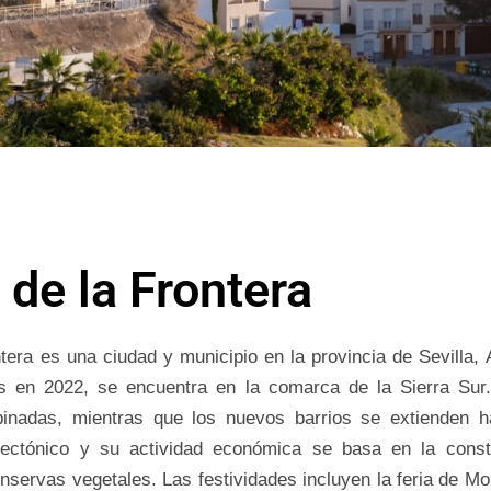
de la Frontera
tera es una ciudad y municipio en la provincia de Sevilla,
s en 2022, se encuentra en la comarca de la Sierra Sur. 
inadas, mientras que los nuevos barrios se extienden ha
tectónico y su actividad económica se basa en la constr
nservas vegetales. Las festividades incluyen la feria de Mo