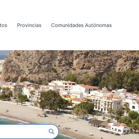
tos
Provincias
Comunidades Autónomas