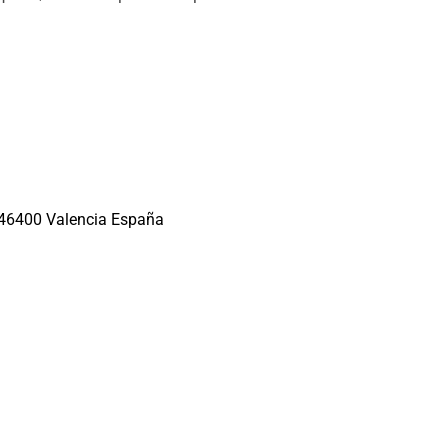
, 46400 Valencia España