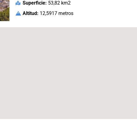
Superficie:
53,82 km2
Altitud:
12,5917 metros