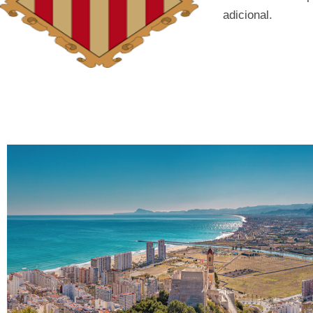
adicional.