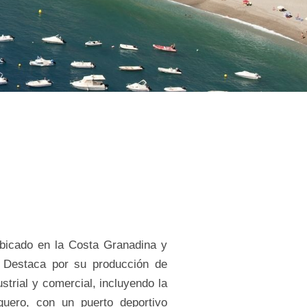
Ubicado en la Costa Granadina y
. Destaca por su producción de
strial y comercial, incluyendo la
quero, con un puerto deportivo