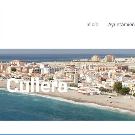
Inicio
Ayuntamien
Cullera