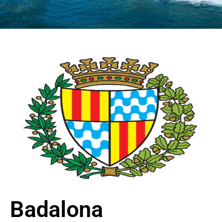
Badalona