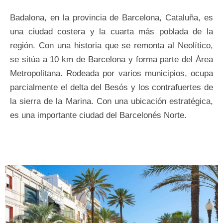
Badalona, en la provincia de Barcelona, Cataluña, es
una ciudad costera y la cuarta más poblada de la
región. Con una historia que se remonta al Neolítico,
se sitúa a 10 km de Barcelona y forma parte del Área
Metropolitana. Rodeada por varios municipios, ocupa
parcialmente el delta del Besós y los contrafuertes de
la sierra de la Marina. Con una ubicación estratégica,
es una importante ciudad del Barcelonés Norte.