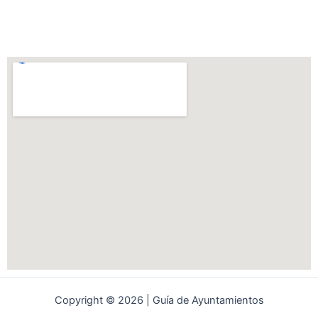
Copyright © 2026 | Guía de Ayuntamientos