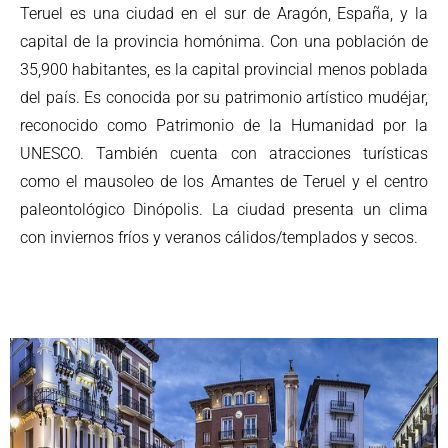
Teruel es una ciudad en el sur de Aragón, España, y la
capital de la provincia homónima. Con una población de
35,900 habitantes, es la capital provincial menos poblada
del país. Es conocida por su patrimonio artístico mudéjar,
reconocido como Patrimonio de la Humanidad por la
UNESCO. También cuenta con atracciones turísticas
como el mausoleo de los Amantes de Teruel y el centro
paleontológico Dinópolis. La ciudad presenta un clima
con inviernos fríos y veranos cálidos/templados y secos.