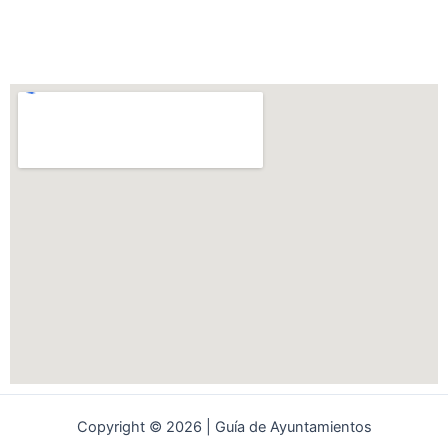
Copyright © 2026 | Guía de Ayuntamientos