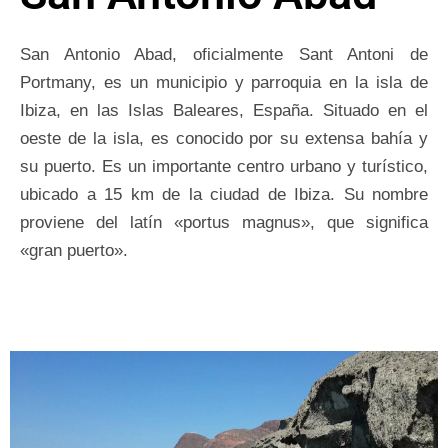
San Antonio Abad, oficialmente Sant Antoni de
Portmany, es un municipio y parroquia en la isla de
Ibiza, en las Islas Baleares, España. Situado en el
oeste de la isla, es conocido por su extensa bahía y
su puerto. Es un importante centro urbano y turístico,
ubicado a 15 km de la ciudad de Ibiza. Su nombre
proviene del latín «portus magnus», que significa
«gran puerto».