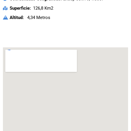
Superficie:
126,8 Km2
Altitud:
4,34 Metros