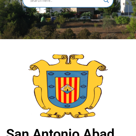
San Antonio Abad