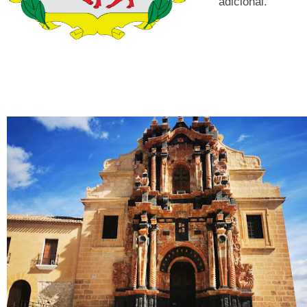
adicional.