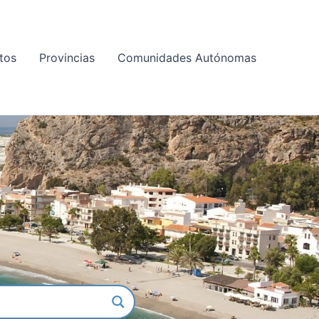
tos
Provincias
Comunidades Autónomas