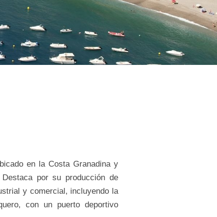
Ubicado en la Costa Granadina y
. Destaca por su producción de
strial y comercial, incluyendo la
quero, con un puerto deportivo