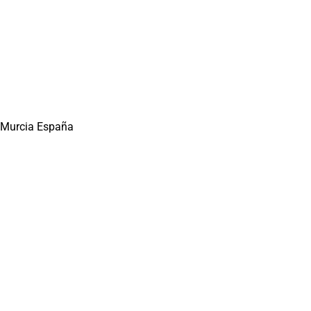
0 Murcia España